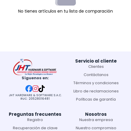
No tienes artículos en tu lista de comparación
Servicio al cliente
Clientes
Contáctanos
Síguenos en:
Términos y condiciones
Libro de reclamaciones
JHT HARDWARE & SOFTWARE S.A.C.
RUC: 20528016481
Políticas de garantía
Preguntas frecuentes
Nosotros
Registro
Nuestra empresa
Recuperación de clave
Nuestro compromiso