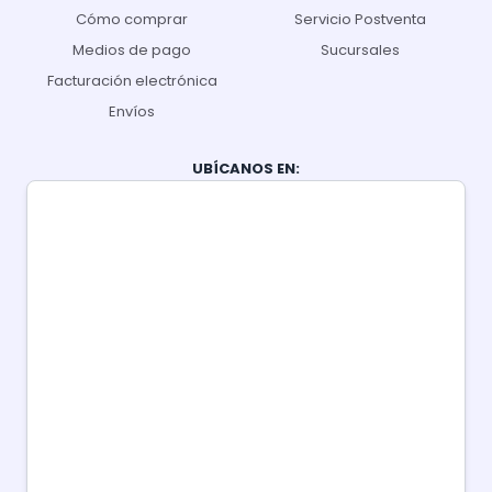
Cómo comprar
Servicio Postventa
Medios de pago
Sucursales
Facturación electrónica
Envíos
UBÍCANOS EN: